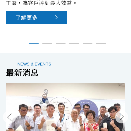
工廠，為客戶達到最大效益。
了解更多
NEWS & EVENTS
最新消息