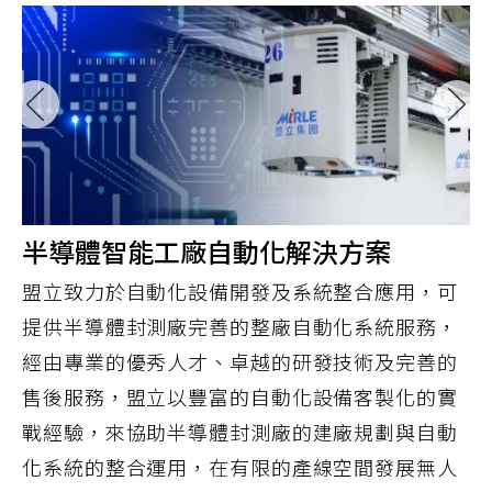
半導體智能工廠自動化解決方案
盟立致力於自動化設備開發及系統整合應用，可
提供半導體封測廠完善的整廠自動化系統服務，
經由專業的優秀人才、卓越的研發技術及完善的
售後服務，盟立以豐富的自動化設備客製化的實
戰經驗，來協助半導體封測廠的建廠規劃與自動
化系統的整合運用，在有限的產線空間發展無人