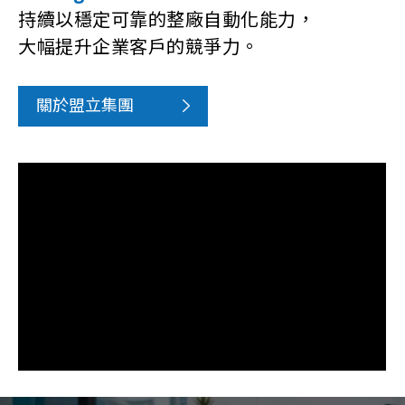
Intelligent Automation Leader
持續以穩定可靠的整廠自動化能力，
大幅提升企業客戶的競爭力。
關於盟立集團