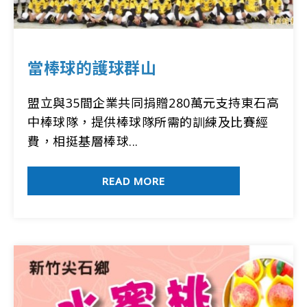
當棒球的護球群山
盟立與35間企業共同捐贈280萬元支持東石高
中棒球隊，提供棒球隊所需的訓練及比賽經
費，相挺基層棒球...
READ MORE