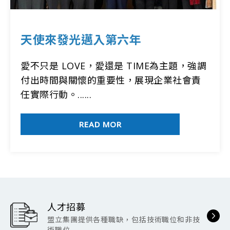
天使來發光邁入第六年
愛不只是 LOVE，愛還是 TIME為主題，強調
付出時間與關懷的重要性，展現企業社會責
任實際行動。......
READ MOR
人才招募
盟立集團提供各種職缺，包括技術職位和非技
術職位