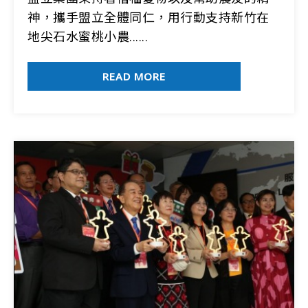
神，攜手盟立全體同仁，用行動支持新竹在
地尖石水蜜桃小農......
READ MORE