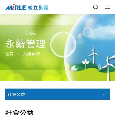
ESG
永續管理
首頁
永續管理
社會公益
社會公益