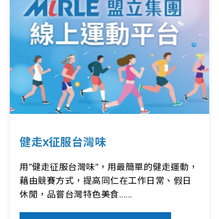
健走x征服台灣味
用”健走征服台灣味”，用最簡單的健走運動，
藉由競賽方式，提高同仁在工作日常、假日
休閒，品嘗台灣特色美食......