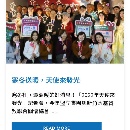
寒冬送暖，天使來發光
寒冬裡，最溫暖的好消息！「2022年天使來
發光」記者會，今年盟立集團與新竹區基督
教聯合關懷協會......
READ MORE