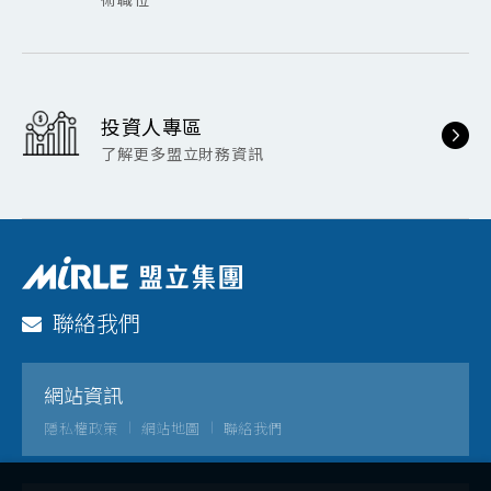
投資人專區
了解更多盟立財務資訊
聯絡我們
網站資訊
隱私權政策
網站地圖
聯絡我們