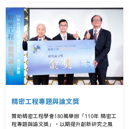
精密工程專題與論文獎
贊助精密工程學會180萬舉辦「110年 精密工
程專題與論文獎」，以期提升創新研究之風