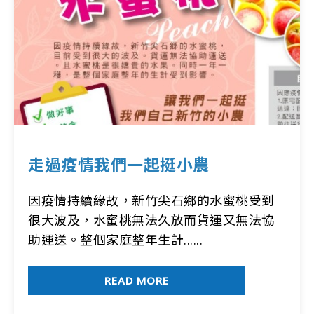
走過疫情我們一起挺小農
因疫情持續緣故，新竹尖石鄉的水蜜桃受到
很大波及，水蜜桃無法久放而貨運又無法協
助運送。整個家庭整年生計......
READ MORE