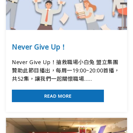
Never Give Up！
Never Give Up！搶救職場小白兔 盟立集團
贊助此節目播出，每周一19:00~20:00首播，
共52集，讓我們一起關懷職場......
READ MORE