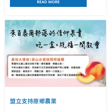
READ MORE
盟立支持原鄉農業