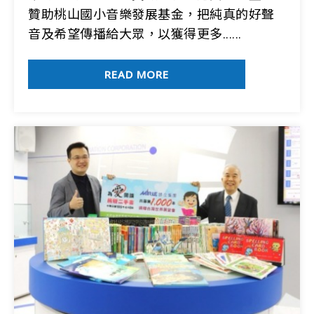
贊助桃山國小音樂發展基金，把純真的好聲
音及希望傳播給大眾，以獲得更多......
READ MORE