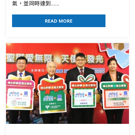
氣，並同時達到......
READ MORE