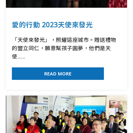
愛的行動 2023天使來發光
「天使來發光」，照耀這座城市。贈送禮物
的盟立同仁，願意幫孩子圓夢，他們是天
使......
READ MORE