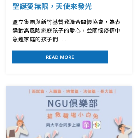
聖誕愛無限，天使來發光
盟立集團與新竹基督教聯合關懷協會，為表
達對高風險家庭孩子的愛心，並關懷疫情中
急難家庭的孩子們......
READ MORE