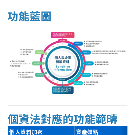
功能藍圖
個資法對應的功能範疇
個人資料加密
資產盤點