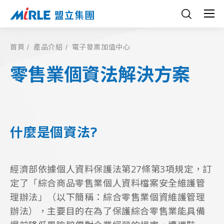
首頁
產品介紹
電子發票加值中心
零售業個資法解決方案
什麼是個資法?
經濟部依據個人資料保護法第27條第3項規定，訂
定了「綜合商品零售業個人資料檔案安全維護管
理辦法」（以下簡稱：綜合零售業個資維護管理
辦法），主要目的在為了保護綜合零售業能具備