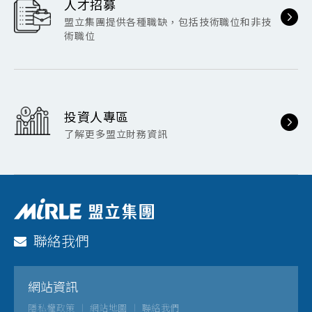
人才招募
盟立集團提供各種職缺，包括技術職位和非技
術職位
投資人專區
了解更多盟立財務資訊
聯絡我們
網站資訊
隱私權政策
網站地圖
聯絡我們