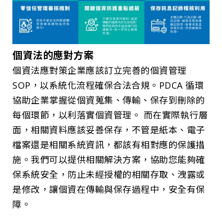
個資法的應對方案
個資法應對策企業應該訂立完善的個資管理
SOP，以系統化流程確保合法合規。PDCA 循環
協助企業掌握從個資蒐集、傳輸、保存到刪除的
每個環節，以利落實個資管理。 而在實際執行層
面，相關資料應該妥善保存，不管是紙本、電子
檔案還是相關系統資訊，都該有相對應的保護措
施。我們可以提供相關解決方案，協助您能夠確
保系統安全，防止未經授權的相關存取、洩露或
是修改，讓個資在傳輸與保存過程中，安全有保
障。