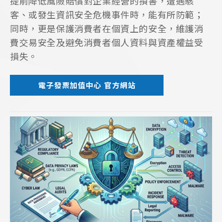
提前降低風險賠償對企業經營的損害，遭遇駭
客、或發生資訊安全危機事件時，能有所防範；
同時，更是保護消費者在個資上的安全，維護消
費交易安全及避免消費者個人資料與資產權益受
損失。
電子發票加值中心 官方網站