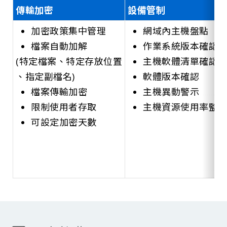
傳輸加密
設備管制
加密政策集中管理
網域內主機盤點
檔案自動加解
作業系統版本確認
(特定檔案、特定存放位置
主機軟體清單確認
、指定副檔名)
軟體版本確認
檔案傳輸加密
主機異動警示
限制使用者存取
主機資源使用率監
可設定加密天數