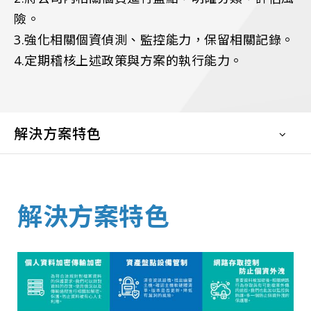
險。
3.強化相關個資偵測、監控能力，保留相關記錄。
4.定期稽核上述政策與方案的執行能力。
解決方案特色
解決方案特色