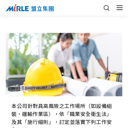
本公司針對具高風險之工作場所（如設備組
裝、運輸作業區），依「職業安全衛生法」
及其「施行細則」，訂定並落實下列工作安