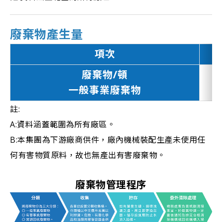
廢棄物產生量
項次
廢棄物/頓
一般事業廢棄物
註:
A:資料涵蓋範圍為所有廠區。
B:本集團為下游廠商供件，廠內機械裝配生產未使用任
何有害物質原料，故也無產出有害廢棄物。
廢棄物管理程序