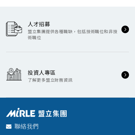
人才招募
盟立集團提供各種職缺，包括技術職位和非技
術職位
投資人專區
了解更多盟立財務資訊
聯絡我們