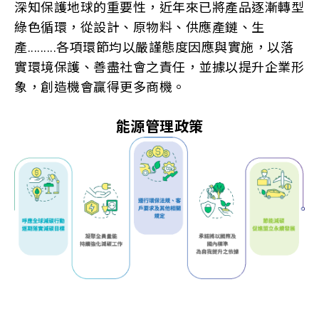
深知保護地球的重要性，近年來已將產品逐漸轉型
綠色循環，從設計、原物料、供應產鏈、生
產.........各項環節均以嚴謹態度因應與實施，以落
實環境保護、善盡社會之責任，並據以提升企業形
象，創造機會贏得更多商機。
能源管理政策