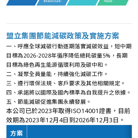
盟立集團節能減碳政策及實施方案
一、呼應全球減碳行動逐期落實減碳效益，短中期
目標為2026-2028年循序降低總耗碳量5%，長期
目標為綠色再生能源循環利用及碳中和。
二、凝聚全員量能，持續強化減碳工作。
三、遵行環保法規、客戶要求及其他相關規定。
四、承諾將以國際及國內標準為自我提升之依據。
五、節能減碳促進集團永續發展。
本公司已於2023年取得ISO14001證書，目前
效期為2023年12月4日到2026年12月3日。
方案