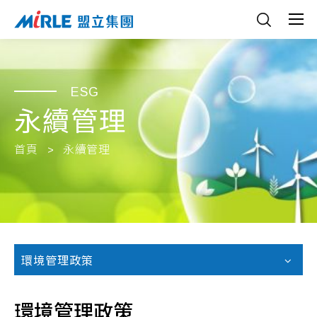
ESG
永續管理
首頁
永續管理
環境管理政策
環境管理政策