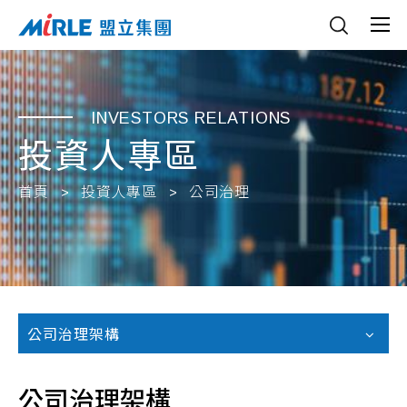
INVESTORS RELATIONS
投資人專區
首頁
投資人專區
公司治理
公司治理架構
公司治理架構