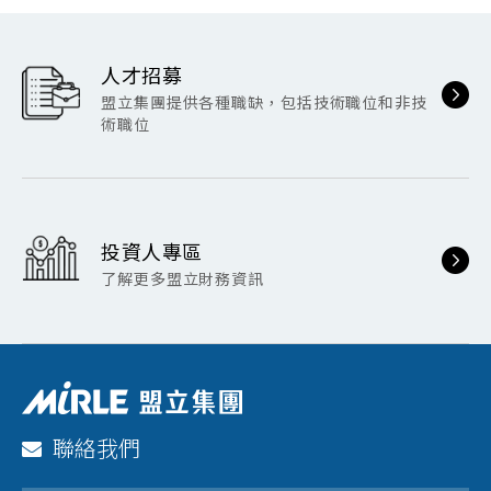
人才招募
盟立集團提供各種職缺，包括技術職位和非技
術職位
投資人專區
了解更多盟立財務資訊
聯絡我們