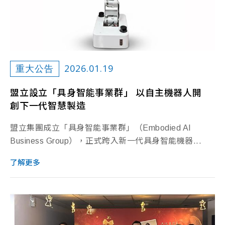
2026.01.19
重大公告
盟立設立「具身智能事業群」 以自主機器人開
創下一代智慧製造
盟立集團成立「具身智能事業群」（Embodied AI
Business Group），正式跨入新一代具身智能機器...
了解更多