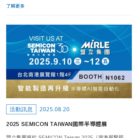
了解更多
2025.08.20
活動訊息
2025 SEMICON TAIWAN國際半導體展
盟立集團將於 SEMICON Taiwan 2025（南港展覽館