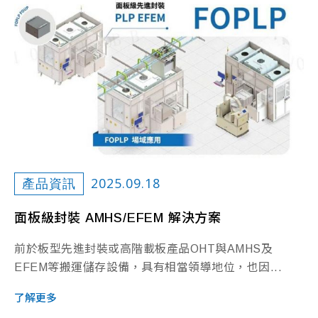
2025.09.18
產品資訊
面板級封裝 AMHS/EFEM 解決方案
前於板型先進封裝或高階載板產品OHT與AMHS及
EFEM等搬運儲存設備，具有相當領導地位，也因...
了解更多