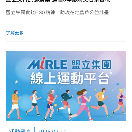
盟立集團實踐ESG精神，助攻在地農戶公益計畫
了解更多
2025.07.11
活動訊息