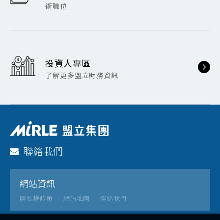
術職位
投資人專區
了解更多盟立財務資訊
聯絡我們
網站資訊
隱私權政策
網站地圖
聯絡我們