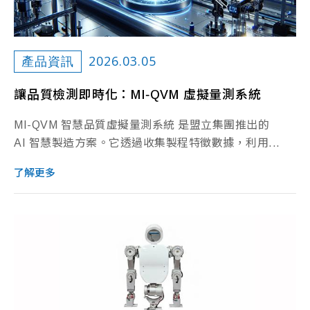
2026.03.05
產品資訊
讓品質檢測即時化：MI‑QVM 虛擬量測系統
MI-QVM 智慧品質虛擬量測系統 是盟立集團推出的
AI 智慧製造方案。它透過收集製程特徵數據，利用...
了解更多