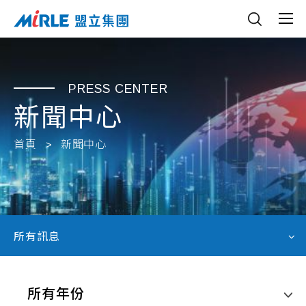
PRESS CENTER
新聞中心
首頁
新聞中心
所有訊息
所有年份