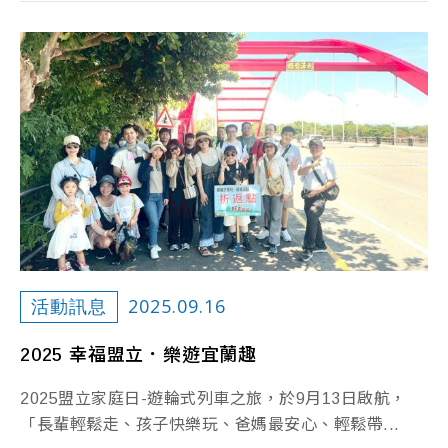
2025.09.16
活動訊息
2025 幸福盟立．樂遊宜蘭趣
2025盟立家庭日-遊輪式列車之旅，於9月13日啟航，
「長輩輕鬆走、孩子快樂玩、爸媽最安心、輕鬆帶...