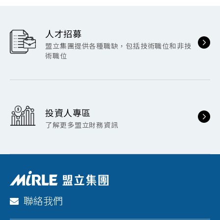
人才招募
盟立集團提供各種職缺，包括技術職位和非技
術職位
投資人專區
了解更多盟立財務資訊
聯絡我們