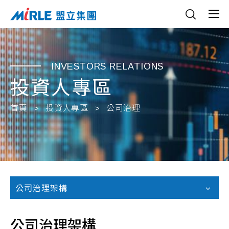
INVESTORS RELATIONS
投資人專區
首頁
投資人專區
公司治理
公司治理架構
公司治理架構