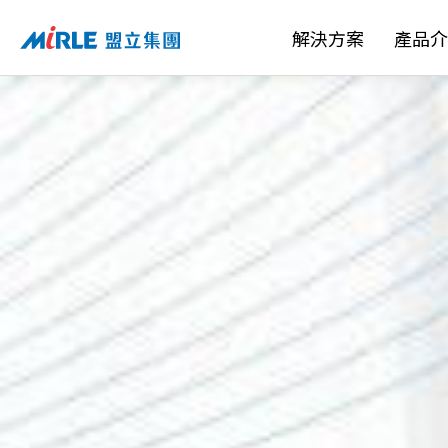
解決方案
產品介