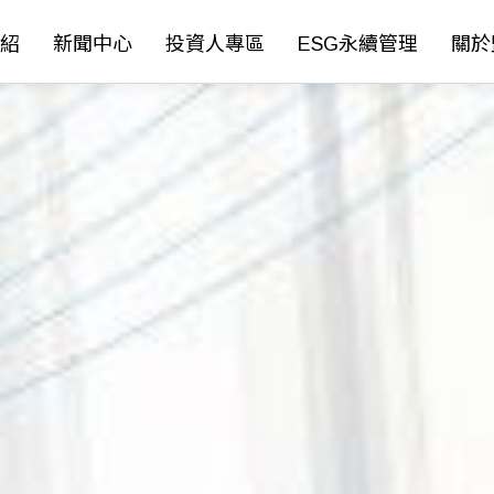
紹
新聞中心
投資人專區
ESG永續管理
關於