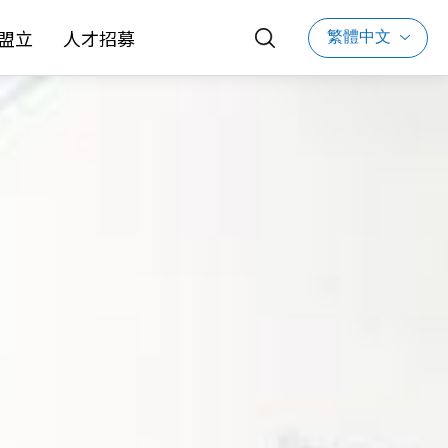
繁體中文
盟立
人才招募