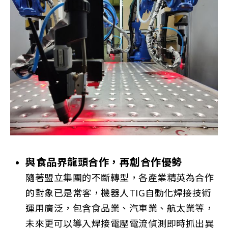
與食品界龍頭合作，再創合作優勢
隨著盟立集團的不斷轉型，各產業精英為合作
的對象已是常客，機器人TIG自動化焊接技術
運用廣泛，包含食品業、汽車業、航太業等，
未來更可以導入焊接電壓電流偵測即時抓出異