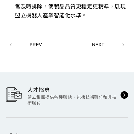
常及時排除，使製品品質更穩定更精準，展現
盟立機器人產業智能化水準。
PREV
NEXT
人才招募
盟立集團提供各種職缺，包括技術職位和非技
術職位