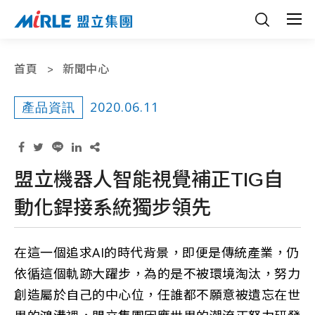
首頁
新聞中心
2020.06.11
產品資訊
盟立機器人智能視覺補正TIG自
動化銲接系統獨步領先
在這一個追求AI的時代背景，即便是傳統產業，仍
依循這個軌跡大躍步，為的是不被環境淘汰，努力
創造屬於自己的中心位，任誰都不願意被遺忘在世