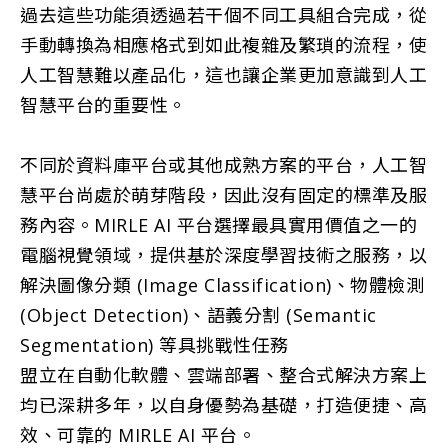
過去這些功能須透過若干個不同工具組合完成，從
手動轉換為相應格式到如此複雜及繁瑣的流程，使
人工智慧難以產品化，這也讓企業更加意識到人工
智慧平台的重要性。
不同於資料庫平台或其他成熟方案的平台，人工智
慧平台尚處於萌芽階段，因此沒有固定的標準及服
務內容。MIRLE AI 平台選擇最具實用價值之一的
電腦視覺領域，提供基於深度學習技術之服務，以
解決圖像分類 (Image Classification)、物體檢測
(Object Detection)、語義分割 (Semantic
Segmentation) 等具挑戰性任務
盟立在自動化軟體、雲端部署、整合式解決方案上
均已深耕多年，以自身優勢為基礎，打造便捷、高
效、可靠的 MIRLE AI 平台。