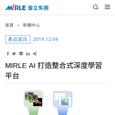
首頁
新聞中心
2019.12.04
產品資訊
MIRLE AI 打造整合式深度學習
平台