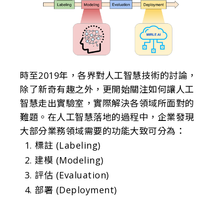
時至2019年，各界對人工智慧技術的討論，
除了新奇有趣之外，更開始關注如何讓人工
智慧走出實驗室，實際解決各領域所面對的
難題。在人工智慧落地的過程中，企業發現
大部分業務領域需要的功能大致可分為：
標註 (Labeling)
建模 (Modeling)
評估 (Evaluation)
部署 (Deployment)