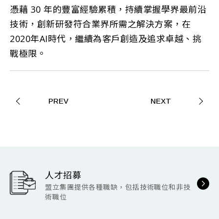
憑藉 30 年的豐富經驗累積，持續掌握學界最前沿
技術，創新研發符合業界所需之解決方案，在
2020年AI時代，繼續為客戶創造及追求卓越、挑
戰極限。
PREV
NEXT
人才招募
盟立集團提供各種職缺，包括技術職位和非技
術職位