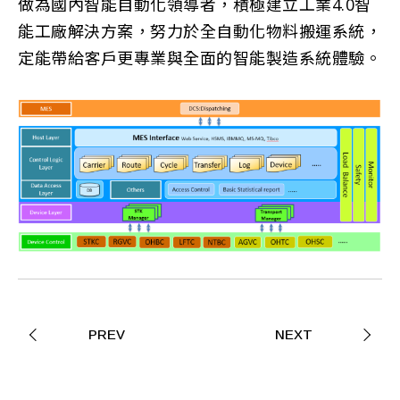
做為國內智能自動化領導者，積極建立工業4.0智
能工廠解決方案，努力於全自動化物料搬運系統，
定能帶給客戶更專業與全面的智能製造系統體驗。
PREV
NEXT