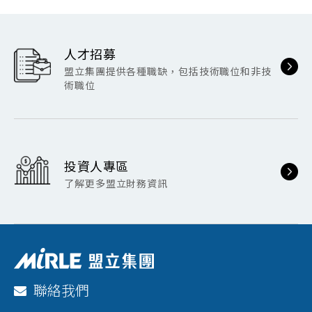
人才招募
盟立集團提供各種職缺，包括技術職位和非技
術職位
投資人專區
了解更多盟立財務資訊
聯絡我們