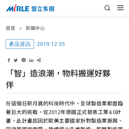
首頁
新聞中心
2019.12.05
產品資訊
「智」造浪潮，物料搬運好夥
伴
在這個日新月異的科技時代中，全球製造業都面臨
著巨大的挑戰，從2012年德國正式發表工業4.0計
畫，此計畫起因於歐美主要國家針對製造業振興、