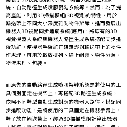
統、自動路徑生成噴膠製鞋系統等。然而，為了提
高產能，利用3D掃描模組(3D視覺)的特性，用於
輸送帶上不同大小深度雜亂物件辨識，進而發展出
機器人3D視覺同步追蹤系統(應用)，將原有的3D
視覺機器人系統與機器人路徑生成系統搭配同步追
蹤功能，使機器手臂能正確無誤對輸送帶上的物件
作處理，可用於取放排列、線上組裝、物件分類、
物流處理、包裝。
而原先的自動路徑生成噴膠製鞋系統是將使用的工
具個別固定在機架上，再搭配3D路徑生成系統，
依照不同鞋型自動生成對應的機器人路徑。搭配同
步追蹤功能，是將使用的工具固定在機器手臂上，
鞋子放在輸送帶上，經過3D掃描模組計算出機器