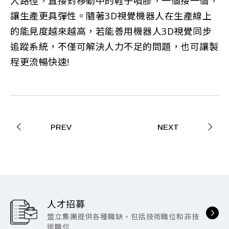
人路徑，直接對移動中的鞋子噴膠，一個接一個，
讓生產更具彈性。隨著3D視覺機器人在生產線上
的能見度越來越高，若能善用機器人3D視覺同步
追蹤系統，不僅可解決人力不足的問題，也可讓製
程更流暢快速!
PREV
NEXT
人才招募
盟立集團提供各種職缺，包括技術職位和非技
術職位