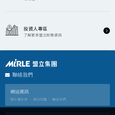
投資人專區
了解更多盟立財務資訊
聯絡我們
網站資訊
隱私權政策
網站地圖
聯絡我們