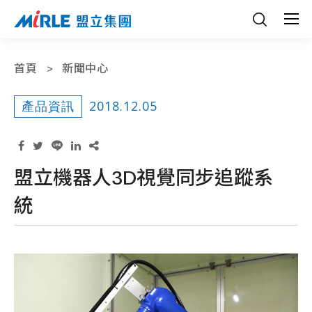
首頁
新聞中心
2018.12.05
產品資訊
盟立機器人3D視覺同步追蹤系
統