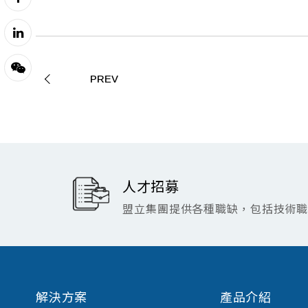
PREV
人才招募
盟立集團提供各種職缺，包括技術
解決方案
產品介紹