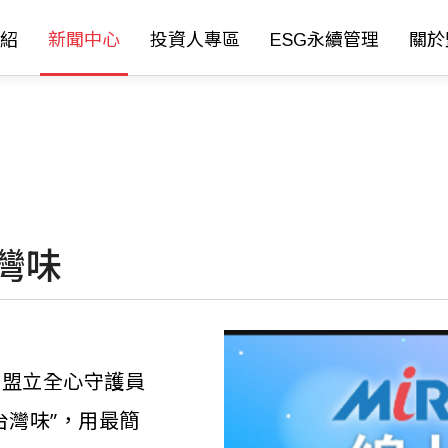
紹
新聞中心
投資人專區
ESG永續管理
關於
台灣味
。盟立全心守護員
台灣味”，用最簡