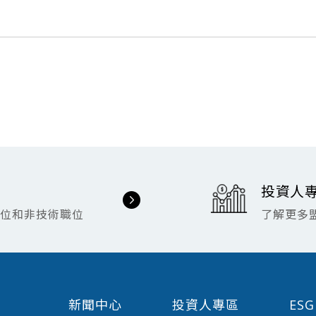
投資人
職位和非技術職位
了解更多
新聞中心
投資人專區
ES