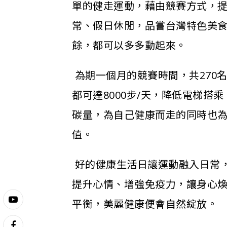
單的健走運動，藉由競賽方式，
常、假日休閒，品嘗台灣特色美
餘，都可以多多動起來。
為期一個月的競賽時間，共270
都可達8000步/天，降低電梯搭
碳量，為自己健康而走的同時也
值。
好的健康生活日讓運動融入日常
提升心情、增強免疫力，讓身心
平衡，美麗健康便會自然綻放。