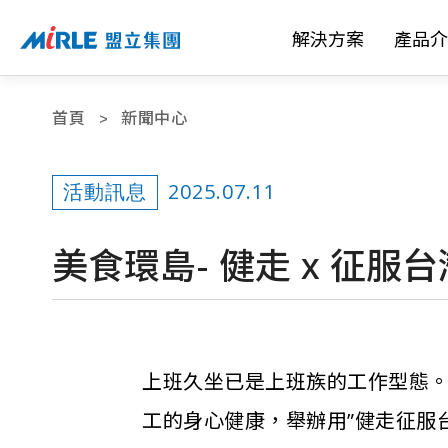
解決方案
產品介
首頁
新聞中心
2025.07.11
活動訊息
美食環島- 健走 x 征服
上班久坐已是上班族的工作型態
工的身心健康，舉辦用”健走征服