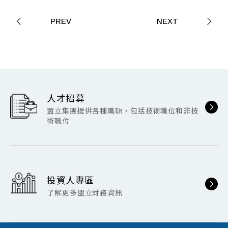
PREV
NEXT
人才招募
盟立集團提供各種職缺，包括技術職位和非技
術職位
投資人專區
了解更多盟立財務資訊