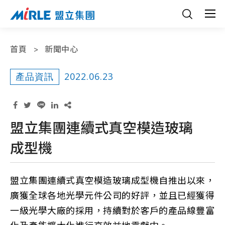
首頁
新聞中心
2022.06.23
產品資訊
盟立集團連續式真空模造玻璃
成型機
盟立集團連續式真空模造玻璃成型機自推出以來，
廣獲全球各地光學元件公司的好評，並且已經獲得
一級光學大廠的採用，持續對於客戶的產品線豐富