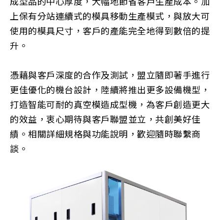
成型品的中心厚度，大幅地節省客戶生產成本。加
上保有分站連續式的模具移動生產模式，與放大可
使用的模具尺寸，客戶的產能完全地得到數倍的提
升。
憑藉與客戶深度的合作及測試，盟立隨即著手進行
更佳優化的機台設計，陸續將推出更多設備機型，
打造智能可耐的真空模造成型機，為客戶創造更大
的效益，衷心期待與客戶聯盟並立，共創美好佳
績。相關詳細規格與功能說明，歡迎隨時聯繫商
談。