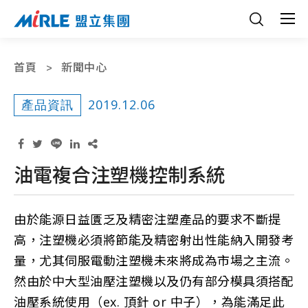
首頁
新聞中心
2019.12.06
產品資訊
油電複合注塑機控制系統
由於能源日益匱乏及精密注塑產品的要求不斷提
高，注塑機必須將節能及精密射出性能納入開發考
量，尤其伺服電動注塑機未來將成為市場之主流。
然由於中大型油壓注塑機以及仍有部分模具須搭配
油壓系統使用（ex. 頂針 or 中子），為能滿足此