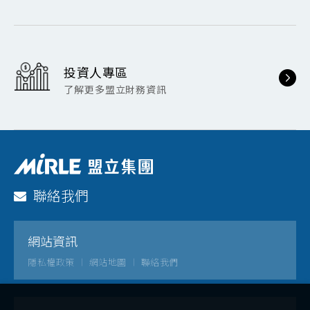
投資人專區
了解更多盟立財務資訊
聯絡我們
網站資訊
隱私權政策
網站地圖
聯絡我們