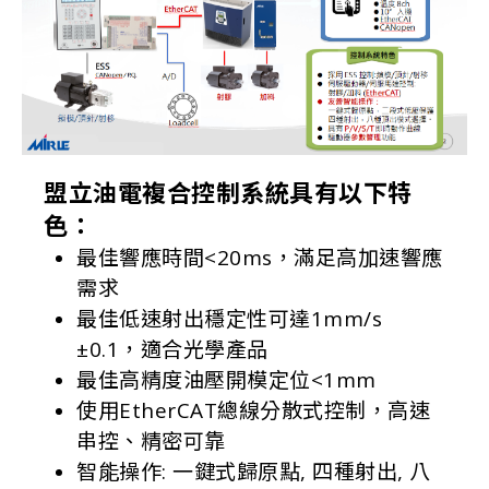
盟立油電複合控制系統具有以下特
色：
最佳響應時間<20ms，滿足高加速響應
需求
最佳低速射出穩定性可達1mm/s
±0.1，適合光學產品
最佳高精度油壓開模定位<1mm
使用EtherCAT總線分散式控制，高速
串控、精密可靠
智能操作: 一鍵式歸原點, 四種射出, 八