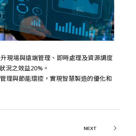
提升現場與遠端管理、即時處理及資源調度
狀況之效益20%。
位管理與節能環控，實現智慧製造的優化和
NEXT