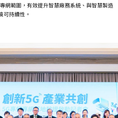
頻專網範圍，有效提升智慧廠務系統、與智慧製造
境可持續性。