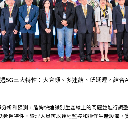
過5G三大特性：大寬頻、多連結、低延遲，結合A
據分析和預測，能夠快速識別生產線上的問題並進行調
的低延遲特性，管理人員可以遠程監控和操作生產設備，