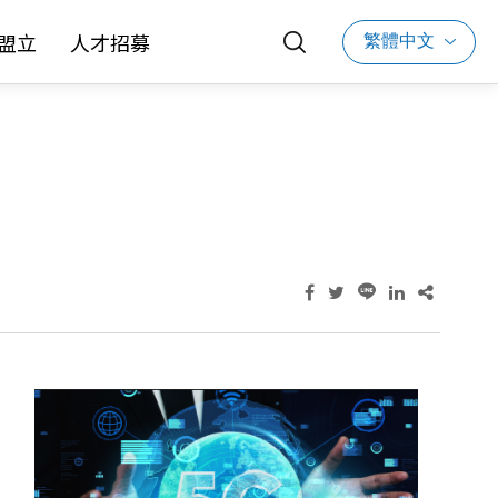
繁體中文
盟立
人才招募