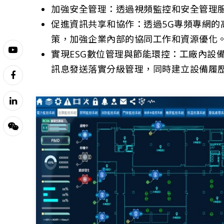
加強安全管理：透過視頻監控和安全管理
促進資訊共享和協作：透過5G專頻專網
策，加強企業內部的協同工作和資源優化
實現ESG數位管理與節能環控：工廠內設
訊息發送落實分級管理，同時建立設備履