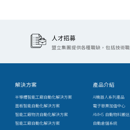
人才招募
盟立集團提供各種職缺，包括技術
解決方案
產品介紹
半導體智能工廠自動化解決方案
AI機器人系列產品
面板智能自動化解決方案
電子發票加值中心
智能工廠物流自動化解決方案
AMHS 自動物料搬
智能工廠自動化解決方案
自動倉儲系統