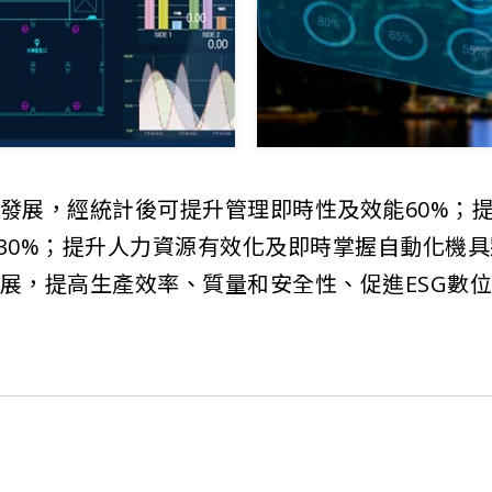
的發展，經統計後可提升管理即時性及效能60%；
30%；提升人力資源有效化及即時掌握自動化機具
發展，提高生產效率、質量和安全性、促進ESG數