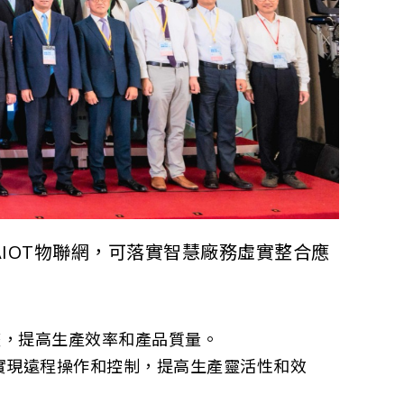
IOT物聯網，可落實智慧廠務虛實整合應
整，提高生產效率和產品質量。
實現遠程操作和控制，提高生產靈活性和效