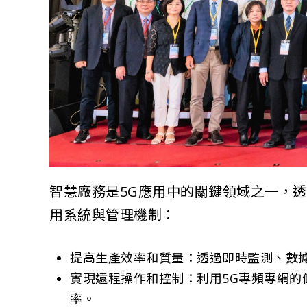
智慧廠務是5G應用中的關鍵領域之一，透
用系統與管理機制：
提高生產效率和質量：透過即時監測、數
實現遠程操作和控制：利用5G專頻專網
率。