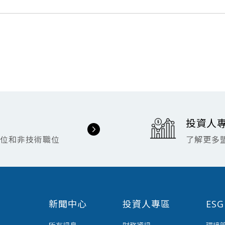
投資人
職位和非技術職位
了解更多
新聞中心
投資人專區
ES