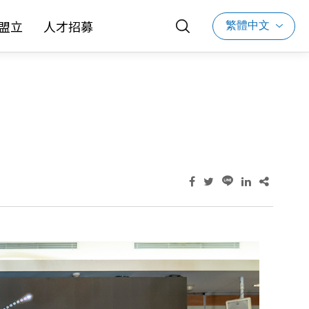
繁體中文
盟立
人才招募