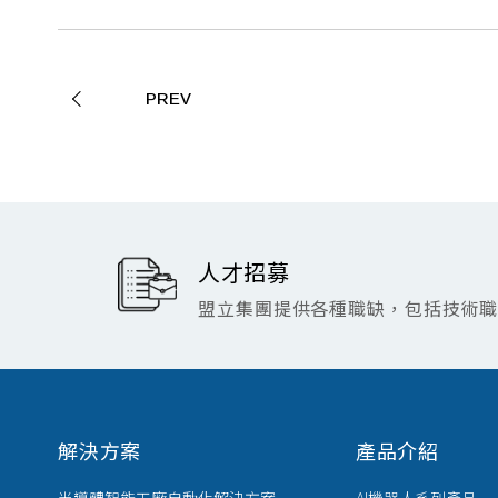
PREV
人才招募
盟立集團提供各種職缺，包括技術
解決方案
產品介紹