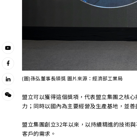
(圖)孫弘董事長領獎 圖片來源：經濟部工業局
盟立可以獲得這個獎項，代表盟立集團之核心
力；同時以國內為主要經營及生產基地，並善
盟立集團創立32年以來，以持續精進的技術
客戶的需求。