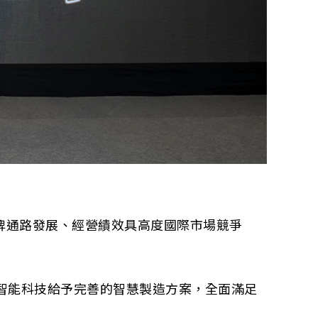
牌通路發展、經營績效具高度國際市場競爭
智能科技給予完善的智慧製造方案，全面滿足