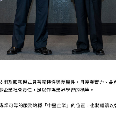
技術及服務模式具有獨特性與差異性，且產業實力、品
盡企業社會責任，足以作為業界學習的標竿。
與專業可靠的服務站穩「中堅企業」的位置，也將繼續以