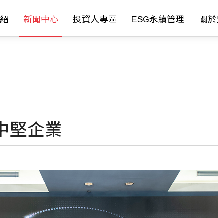
紹
新聞中心
投資人專區
ESG永續管理
關於
中堅企業