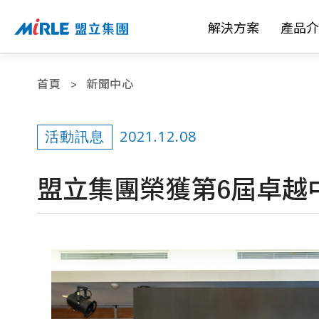
解決方案
產品介
首頁
新聞中心
2021.12.08
活動訊息
盟立集團榮獲第6屆卓越