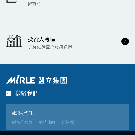
術職位
投資人專區
了解更多盟立財務資訊
聯絡我們
網站資訊
隱私權政策
網站地圖
聯絡我們