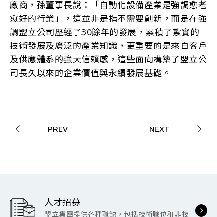
廠商，孫董事長說：「自動化設備產業是強調愈老
愈好的行業」，這並非是指不需要創新，而是在強
調盟立公司歷經了30餘年的發展，累積了紮實的
技術發展及廣泛的產業知識，更重要的是來自客戶
及供應體系的強大信賴感，這些面向構築了盟立公
司長久以來的企業價值與永續發展基礎。
PREV
NEXT
人才招募
盟立集團提供各種職缺，包括技術職位和非技