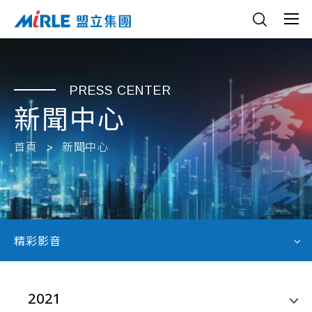
PRESS CENTER
新聞中心
首頁
新聞中心
精彩影音
2021