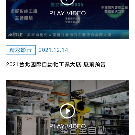
PLAY VIDEO
2021.12.14
精彩影音
2021台北國際自動化工業大展-展前預告
PLAY VIDEO