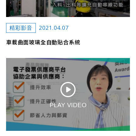
2021.04.07
精彩影音
車載曲面玻璃全自動貼合系統
PLAY VIDEO