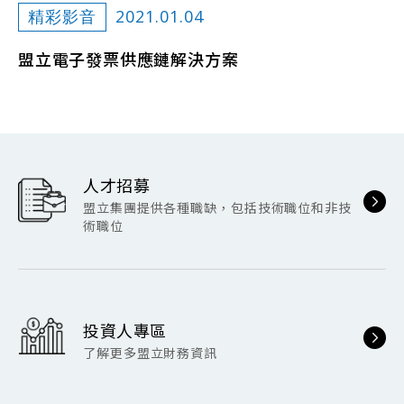
2021.01.04
精彩影音
盟立電子發票供應鏈解決方案
人才招募
盟立集團提供各種職缺，包括技術職位和非技
術職位
投資人專區
了解更多盟立財務資訊