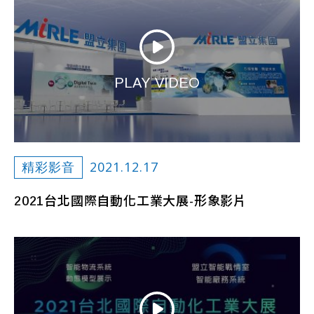
PLAY VIDEO
2021.12.17
精彩影音
2021台北國際自動化工業大展-形象影片