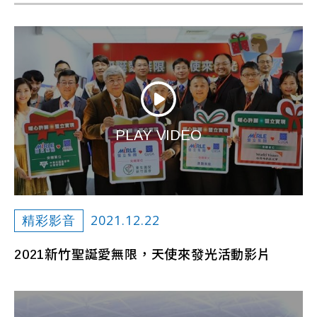
PLAY VIDEO
2021.12.22
精彩影音
2021新竹聖誕愛無限，天使來發光活動影片