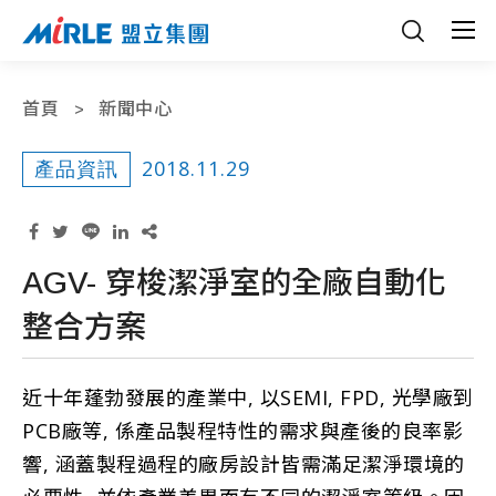
首頁
新聞中心
2018.11.29
產品資訊
AGV- 穿梭潔淨室的全廠自動化
整合方案
近十年蓬勃發展的產業中, 以SEMI, FPD, 光學廠到
PCB廠等, 係產品製程特性的需求與產後的良率影
響, 涵蓋製程過程的廠房設計皆需滿足潔淨環境的