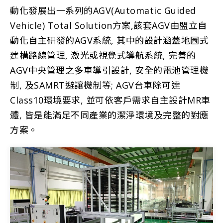
動化發展出一系列的AGV(Automatic Guided
Vehicle) Total Solution方案,該套AGV由盟立自
動化自主研發的AGV系統, 其中的設計涵蓋地圖式
建構路線管理, 激光或視覺式導航系統, 完善的
AGV中央管理之多車導引設計, 安全的電池管理機
制, 及SAMRT避讓機制等; AGV台車除可達
Class10環境要求, 並可依客戶需求自主設計MR車
體, 皆是能滿足不同產業的潔淨環境及完整的對應
方案。