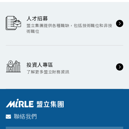
人才招募
盟立集團提供各種職缺，包括技術職位和非技
術職位
投資人專區
了解更多盟立財務資訊
聯絡我們