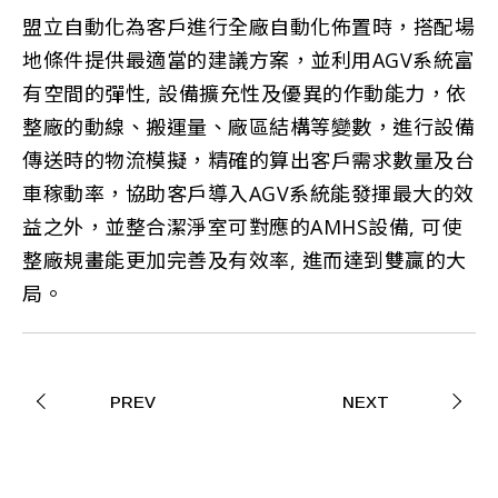
盟立自動化為客戶進行全廠自動化佈置時，搭配場
地條件提供最適當的建議方案，並利用AGV系統富
有空間的彈性, 設備擴充性及優異的作動能力，依
整廠的動線、搬運量、廠區結構等變數，進行設備
傳送時的物流模擬，精確的算出客戶需求數量及台
車稼動率，協助客戶導入AGV系統能發揮最大的效
益之外，並整合潔淨室可對應的AMHS設備, 可使
整廠規畫能更加完善及有效率, 進而達到雙贏的大
局。
PREV
NEXT