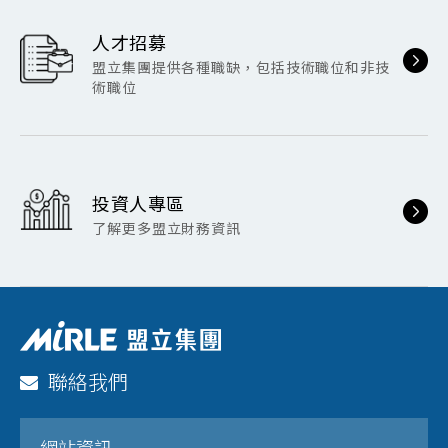
人才招募
盟立集團提供各種職缺，包括技術職位和非技
術職位
投資人專區
了解更多盟立財務資訊
聯絡我們