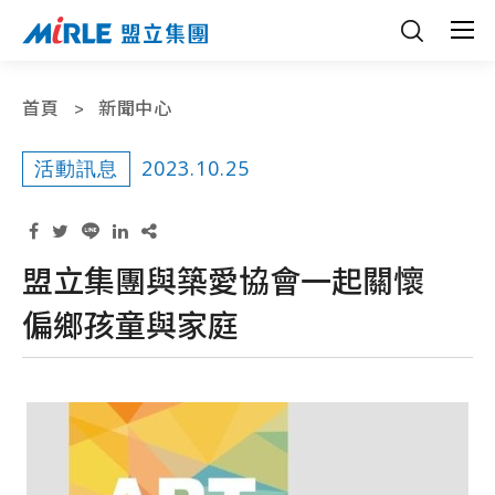
首頁
新聞中心
2023.10.25
活動訊息
盟立集團與築愛協會一起關懷
偏鄉孩童與家庭