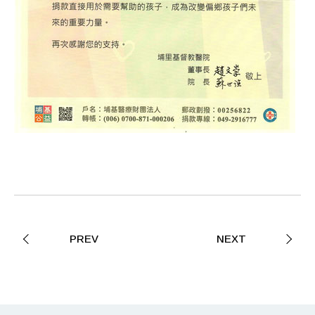
PREV
NEXT