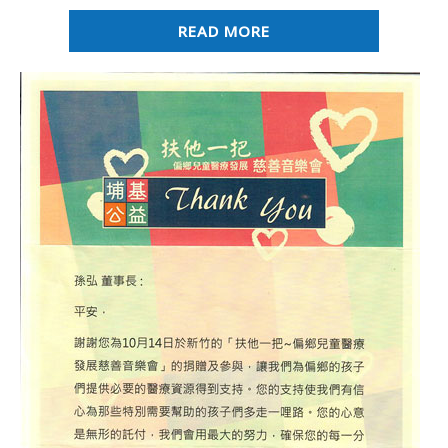
READ MORE