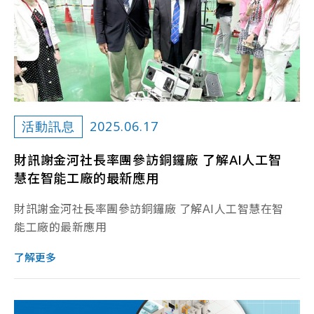
2025.06.17
活動訊息
財訊謝金河社長率團參訪銅鑼廠 了解AI人工智
慧在智能工廠的最新應用
財訊謝金河社長率團參訪銅鑼廠 了解AI人工智慧在智
能工廠的最新應用
了解更多