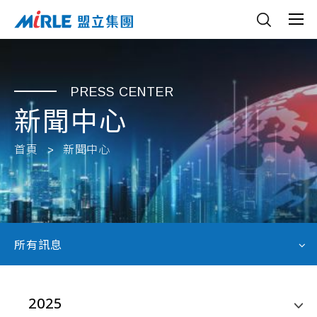
PRESS CENTER
新聞中心
首頁
新聞中心
所有訊息
2025