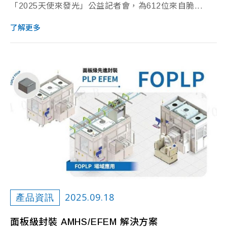
「2025天使來發光」公益記者會，為612位來自脆...
了解更多
2025.09.18
產品資訊
面板級封裝 AMHS/EFEM 解決方案