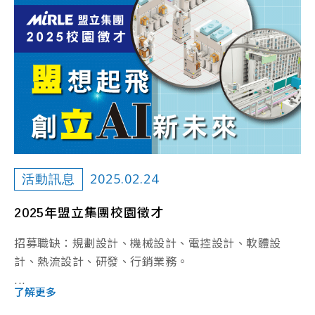
2025.02.24
活動訊息
2025年盟立集團校園徵才
招募職缺：規劃設計、機械設計、電控設計、軟體設
計、熱流設計、研發、行銷業務。
...
了解更多