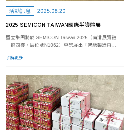
2025.08.20
活動訊息
2025 SEMICON TAIWAN國際半導體展
盟立集團將於 SEMICON Taiwan 2025（南港展覽館
一館四樓，展位號N1062）重磅展出「智能製造再...
了解更多