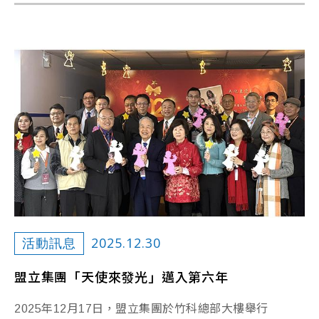
2025.12.30
活動訊息
盟立集團「天使來發光」邁入第六年
2025年12月17日，盟立集團於竹科總部大樓舉行