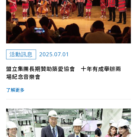
2025.07.01
活動訊息
盟立集團長期贊助築愛協會 十年有成舉辦兩
場紀念音樂會
了解更多