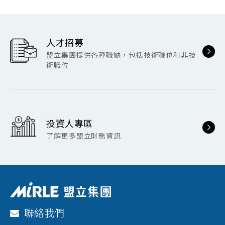
人才招募
盟立集團提供各種職缺，包括技術職位和非技
術職位
投資人專區
了解更多盟立財務資訊
聯絡我們