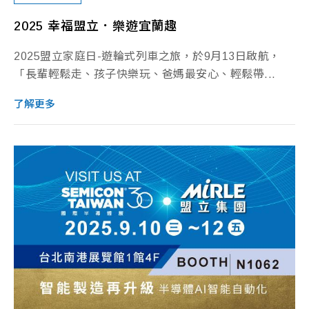
2025 幸福盟立．樂遊宜蘭趣
2025盟立家庭日-遊輪式列車之旅，於9月13日啟航，
「長輩輕鬆走、孩子快樂玩、爸媽最安心、輕鬆帶...
了解更多