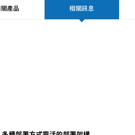
相關產品
相關訊息
多種部署方式靈活的部署架構