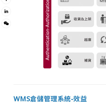
WMS倉儲管理系統-效益