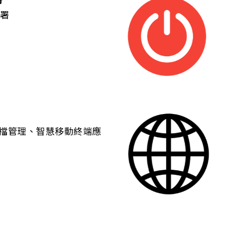
部署
檔管理、智慧移動終端應