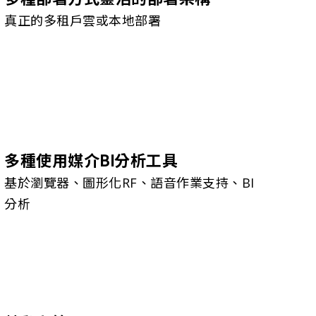
真正的多租戶雲或本地部署
多種使用媒介BI分析工具
基於瀏覽器、圖形化RF、語音作業支持、BI
分析