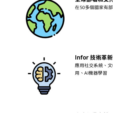
在50多個國家有
Infor 技術革新
應用社交系統、文
用、AI機器學習