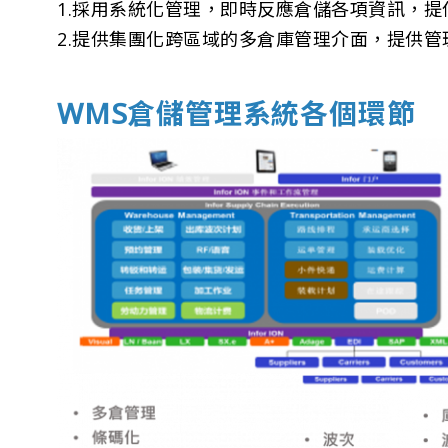
1.採用系統化管理，即時反應倉儲各項資訊，
2.提供集團化跨區域的多倉庫管理介面，提供
WMS倉儲管理系統各個環節