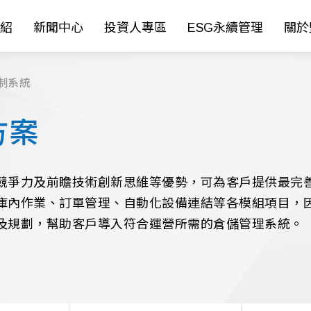
紹
新聞中心
投資人專區
ESG永續管理
關於
制系統
方案
競爭力及前瞻技術創新思維等優勢，可為客戶提供最完
庫內作業、訂單管理、自動化設備連結等各模組項目，
及規劃，幫助客戶導入符合運營所需的倉儲管理系統。