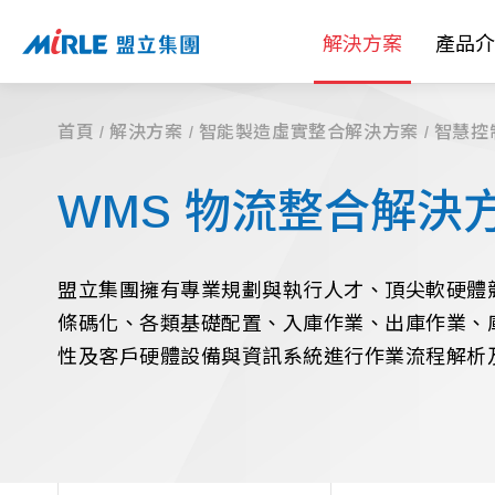
解決方案
產品介
首頁
解決方案
智能製造虛實整合解決方案
智慧控
WMS 物流整合解決
盟立集團擁有專業規劃與執行人才、頂尖軟硬體
條碼化、各類基礎配置、入庫作業、出庫作業、
性及客戶硬體設備與資訊系統進行作業流程解析