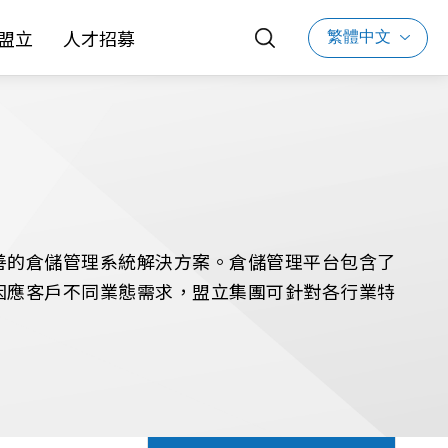
繁體中文
盟立
人才招募
善的倉儲管理系統解決方案。倉儲管理平台包含了
因應客戶不同業態需求，盟立集團可針對各行業特