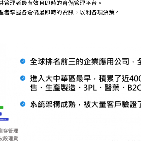
提供管理者最有效且即時的倉儲管理平台。
管理者掌握各倉儲最即時的資訊，以利各項決策。