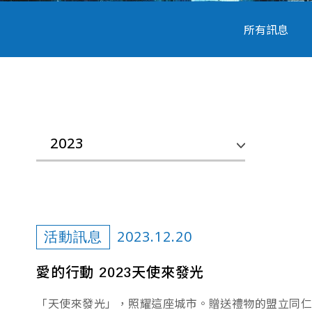
所有訊息
2023
2023.12.20
活動訊息
愛的行動 2023天使來發光
「天使來發光」，照耀這座城市。贈送禮物的盟立同仁