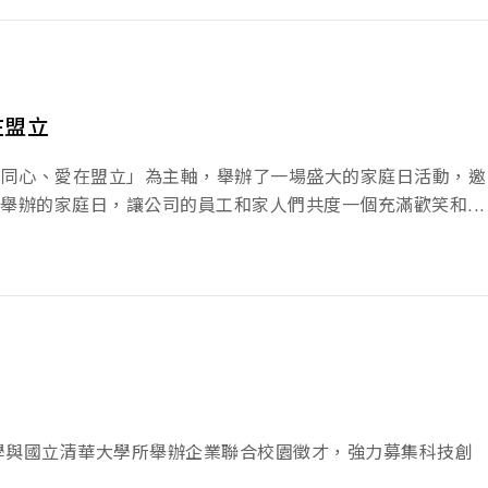
在盟立
攜手同心、愛在盟立」為主軸，舉辦了一場盛大的家庭日活動，邀
舉辦的家庭日，讓公司的員工和家人們共度一個充滿歡笑和...
大學與國立清華大學所舉辦企業聯合校園徵才，強力募集科技創