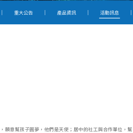
重大公告
產品資訊
活動訊息
，願意幫孩子圓夢，他們是天使；居中的社工與合作單位，幫