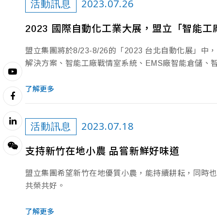
2023.07.26
活動訊息
2023 國際自動化工業大展，盟立「智能
盟立集團將於8/23-8/26的「2023 台北自動化
解決方案、智能工廠戰情室系統、EMS廠智能倉儲、智
了解更多
2023.07.18
活動訊息
支持新竹在地小農 品嘗新鮮好味道
盟立集團希望新竹在地優質小農，能持續耕耘，同時也
共榮共好。
了解更多