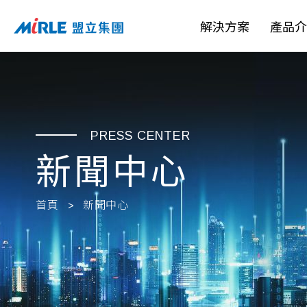
解決方案
產品介
PRESS CENTER
新聞中心
首頁
新聞中心