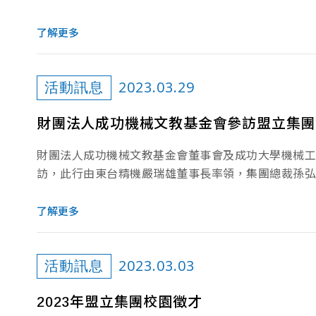
了解更多
2023.03.29
活動訊息
財團法人成功機械文教基金會參訪盟立集團
財團法人成功機械文教基金會董事會及成功大學機械工
訪，此行由東台精機嚴瑞雄董事長率領，集團總裁孫弘
了解更多
2023.03.03
活動訊息
2023年盟立集團校園徵才