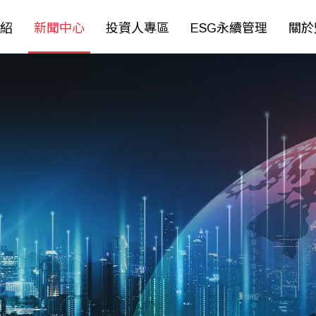
紹
新聞中心
投資人專區
ESG永續管理
關於