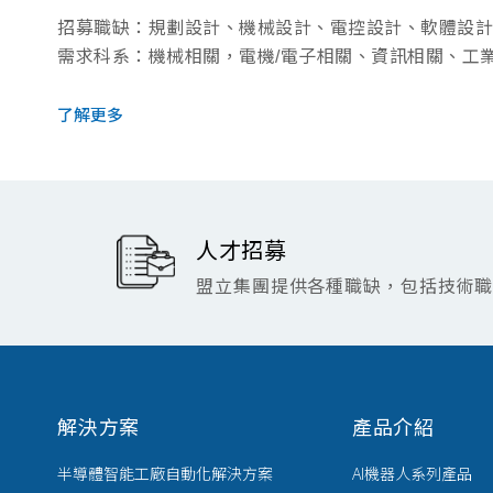
招募職缺：規劃設計、機械設計、電控設計、軟體設計
需求科系：機械相關，電機/電子相關、資訊相關、工
了解更多
人才招募
盟立集團提供各種職缺，包括技術
解決方案
產品介紹
半導體智能工廠自動化解決方案
AI機器人系列產品