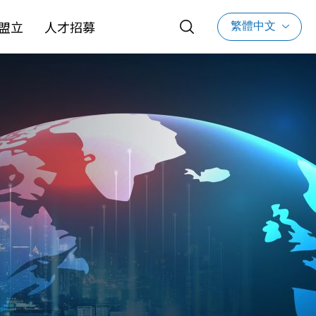
繁體中文
盟立
人才招募