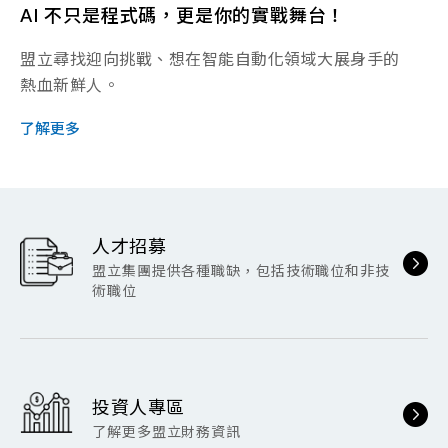
AI 不只是程式碼，更是你的實戰舞台！
盟立尋找迎向挑戰、想在智能自動化領域大展身手的
熱血新鮮人。
了解更多
人才招募
盟立集團提供各種職缺，包括技術職位和非技
術職位
投資人專區
了解更多盟立財務資訊