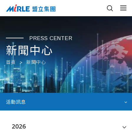
PRESS CENTER
新聞中心
首頁
新聞中心
活動訊息
2026