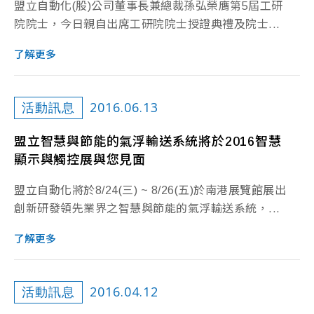
盟立自動化(股)公司董事長兼總裁孫弘榮膺第5屆工研
院院士，今日親自出席工研院院士授證典禮及院士...
了解更多
2016.06.13
活動訊息
盟立智慧與節能的氣浮輸送系統將於2016智慧
顯示與觸控展與您見面
盟立自動化將於8/24(三) ~ 8/26(五)於南港展覽館展出
創新研發領先業界之智慧與節能的氣浮輸送系統，...
了解更多
2016.04.12
活動訊息