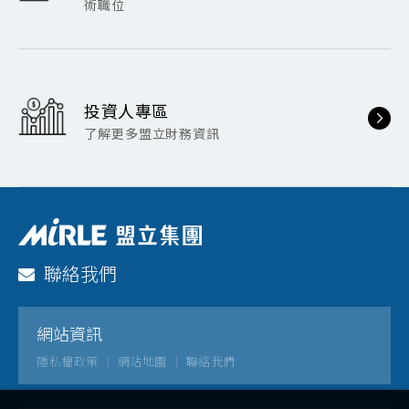
術職位
投資人專區
了解更多盟立財務資訊
聯絡我們
網站資訊
隱私權政策
網站地圖
聯絡我們