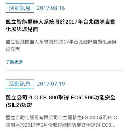
2017.08.16
活動訊息
盟立智能機器人系統將於2017年台北國際自動
化展與您見面
盟立智能機器人系統將於2017年台北國際自動化展與
您見面
了解更多
2017.07.19
活動訊息
盟立公司PLC FS-800取得IEC61508功能安全
(SIL2)認證
盟立自動化股份有限公司自主開發之FS-800系列PLC
控制器於2017年5月份取得國際功能安全認證IEC6...