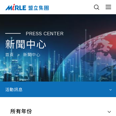
PRESS CENTER
新聞中心
首頁
新聞中心
活動訊息
所有年份