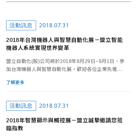
2018.07.31
活動訊息
2018年台灣機器人與智慧自動化展－盟立智能
機器人系統實現世界變革
盟立自動化(股)公司將於2018年8月29日~9月1日，參
加台灣機器人與智慧自動化展，歡迎各位企業先進...
了解更多
2018.07.31
活動訊息
2018年智慧顯示與觸控展－盟立誠摯邀請您蒞
臨指教