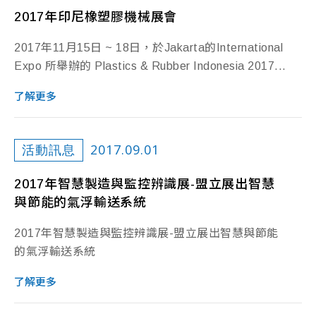
2017年印尼橡塑膠機械展會
2017年11月15日 ~ 18日，於Jakarta的International
Expo 所舉辦的 Plastics & Rubber Indonesia 2017...
了解更多
2017.09.01
活動訊息
2017年智慧製造與監控辨識展-盟立展出智慧
與節能的氣浮輸送系統
2017年智慧製造與監控辨識展-盟立展出智慧與節能
的氣浮輸送系統
了解更多