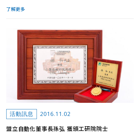
了解更多
2016.11.02
活動訊息
盟立自動化董事長孫弘 獲頒工研院院士