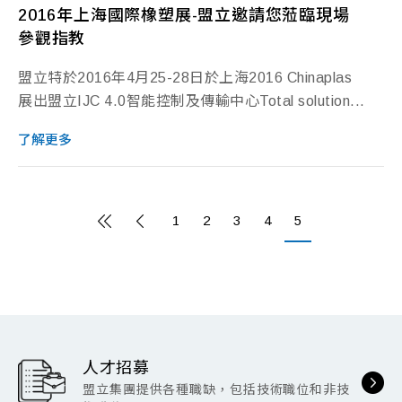
2016年上海國際橡塑展-盟立邀請您蒞臨現場
參觀指教
盟立特於2016年4月25-28日於上海2016 Chinaplas
展出盟立IJC 4.0智能控制及傳輸中心Total solution...
了解更多
1
2
3
4
5
人才招募
盟立集團提供各種職缺，包括技術職位和非技