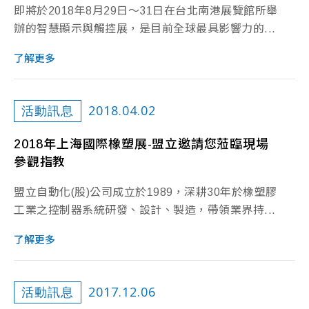
即將於2018年8月29日～31日在台北南港展覽館所舉
辦的智慧顯示與觸控展，是目前全球最具影響力的...
了解更多
2018.04.02
活動訊息
2018年上海國際橡塑展-盟立邀請您蒞臨現場
參觀指教
盟立自動化(股)公司成立於1989，深耕30年於橡塑膠
工業之控制器系統研發、設計、製造，帶領業界持...
了解更多
2017.12.06
活動訊息