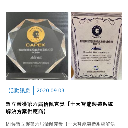
2020.09.03
活動訊息
盟立榮獲第六屆恰佩克獎【十大智能製造系統
解決方案供應商】
Mirle盟立獲第六屆恰佩克獎【十大智能製造系統解決