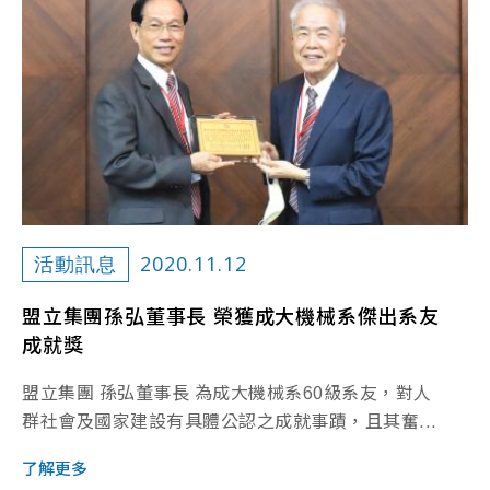
2020.11.12
活動訊息
盟立集團孫弘董事長 榮獲成大機械系傑出系友
成就獎
盟立集團 孫弘董事長 為成大機械系60級系友，對人
群社會及國家建設有具體公認之成就事蹟，且其奮...
了解更多