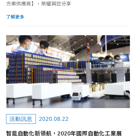
方案供應商】，榮耀與您分享
了解更多
2020.08.22
活動訊息
智能自動化新領航，2020年國際自動化工業展