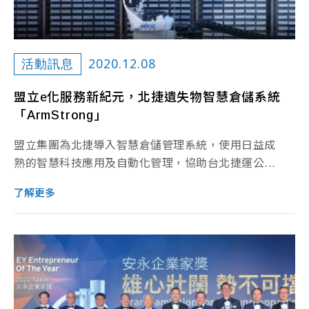
2020.12.08
活動訊息
盟立e化服務新紀元，北捷遺失物智慧倉儲系統
「ArmStrong」
盟立集團為北捷導入智慧倉儲管理系統，使用日益成
熟的智慧科技應用及自動化管理，協助台北捷運公...
了解更多