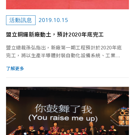
2019.10.15
活動訊息
盟立銅鑼新廠動土，預計2020年底完工
盟立總裁孫弘指出，新廠第一期工程預計於2020年底
完工，將以生產半導體封裝自動化設備系統、工業...
了解更多