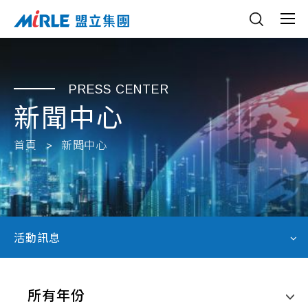
PRESS CENTER
新聞中心
首頁
新聞中心
活動訊息
所有年份