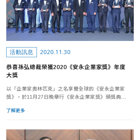
2020.11.30
活動訊息
恭喜孫弘總裁榮獲2020《安永企業家獎》年度
大獎
以「企業家奧林匹克」之名享譽全球的《安永企業家
獎》，於11月27日晚舉行《安永企業家獎》頒獎典...
了解更多