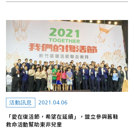
2021.04.06
活動訊息
「愛在復活節，希望在延續」，盟立參與舊鞋
救命活動幫助東非兒童