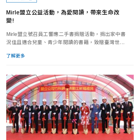
Mirle盟立公益活動，為愛閱讀，帶來生命改
變!
Mirle盟立號召員工響應二手書捐贈活動，捐出家中書
況佳且適合兒童、青少年閱讀的書籍，致贈臺灣世...
了解更多