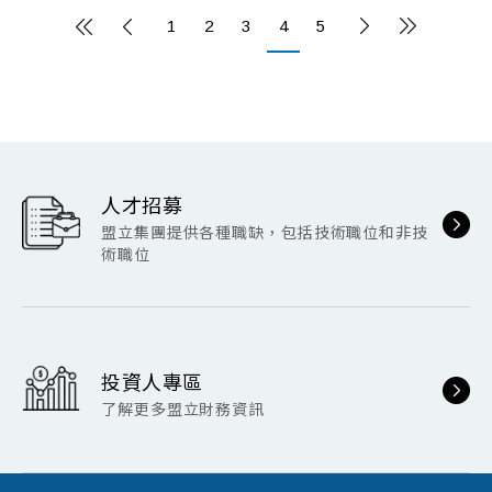
1
2
3
4
5
人才招募
盟立集團提供各種職缺，包括技術職位和非技
術職位
投資人專區
了解更多盟立財務資訊