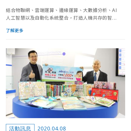
結合物聯網、雲端運算、邊緣運算、大數據分析、AI
人工智慧以及自動化系統整合，打造人機共存的智...
了解更多
2020.04.08
活動訊息