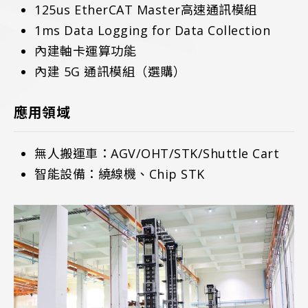
125us EtherCAT Master高速通訊模組
1ms Data Logging for Data Collection
內建軸卡運算功能
內建 5G 通訊模組（選購）
應用領域
無人搬運車：AGV/OHT/STK/Shuttle Cart
智能設備：繞線機、Chip STK