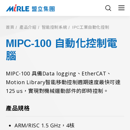
首頁
產品介紹
智能控制系統
IPC工業自動化控制
MIPC-100 自動化控制電
腦
MIPC-100 具備Data logging、EtherCAT、
Motion Library智能移動控制週期速度最快可達
125 us，實現對機械運動部件的即時控制。
產品規格
ARM/RISC 1.5 GHz，4核