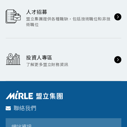
人才招募
盟立集團提供各種職缺，包括技術職位和非技
術職位
投資人專區
了解更多盟立財務資訊
聯絡我們
網站資訊