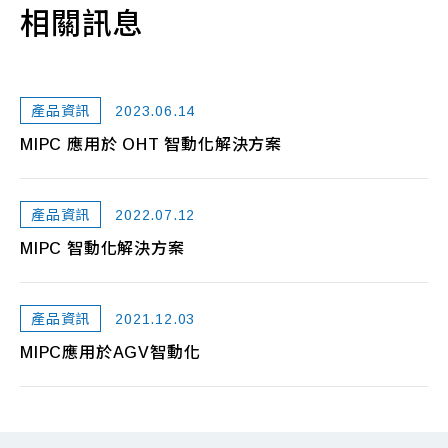
相關訊息
2023.06.14
產品資訊
MIPC 應用於 OHT 智動化解決方案
2022.07.12
產品資訊
MIPC 智動化解決方案
2021.12.03
產品資訊
MIPC應用於AGV智動化