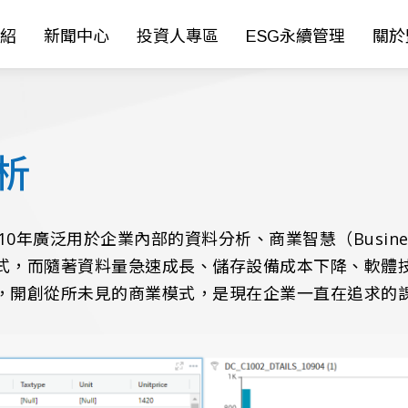
紹
新聞中心
投資人專區
ESG永續管理
關於
分析
0年廣泛用於企業內部的資料分析、商業智慧（Business 
式，而隨著資料量急速成長、儲存設備成本下降、軟體
，開創從所未見的商業模式，是現在企業一直在追求的