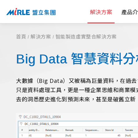
解決方案
產品介
首頁
解決方案
智能製造虛實整合解決方案
Big Data 智慧資料
大數據（Big Data）又被稱為巨量資料，在過去1
只是資料處理工具，更是一種企業思維和商業模
去的洞悉歷史進化到預測未來，甚至是破舊立新