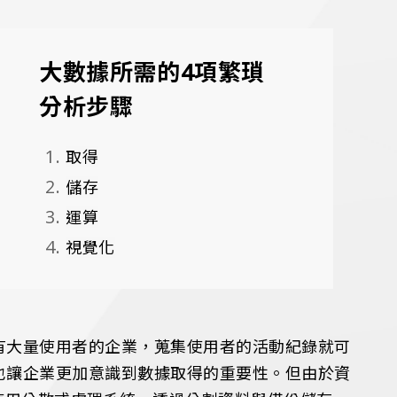
大數據所需的4項繁瑣
分析步驟
取得
儲存
運算
視覺化
有大量使用者的企業，蒐集使用者的活動紀錄就可
也讓企業更加意識到數據取得的重要性。但由於資