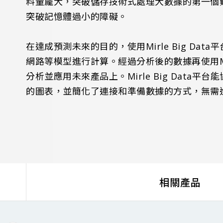
料量龐大，突破儲存技術式處理大數據的第一個難關
突破記憶體過小的障礙。
在達成預測未來的目的，使用Mirle Big
D
ata
網路等模型進行計算。經過分析後的數據再使用Mir
分析並應用未來產品上。Mirle Big Da
的圖表，並簡化了連接和準備數據的方式，無需
相關產品