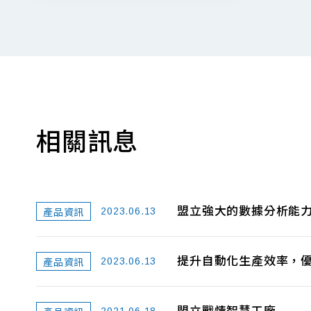
相關訊息
盟立強大的數據分析能
2023.06.13
產品資訊
提升自動化生產效率，優化
2023.06.13
產品資訊