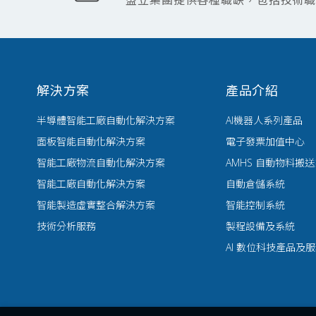
盟立集團提供各種職缺，包括技術
解決方案
產品介紹
半導體智能工廠自動化解決方案
AI機器人系列產品
面板智能自動化解決方案
電子發票加值中心
智能工廠物流自動化解決方案
AMHS 自動物料搬
智能工廠自動化解決方案
自動倉儲系統
智能製造虛實整合解決方案
智能控制系統
技術分析服務
製程設備及系統
AI 數位科技產品及