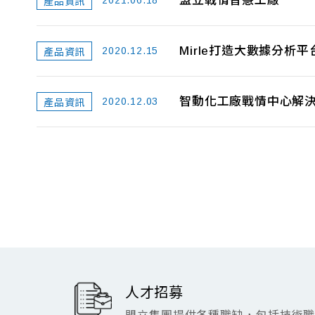
盟立戰情智慧工廠
2021.06.18
產品資訊
Mirle打造大數據分析平
2020.12.15
產品資訊
智動化工廠戰情中心解
2020.12.03
產品資訊
人才招募