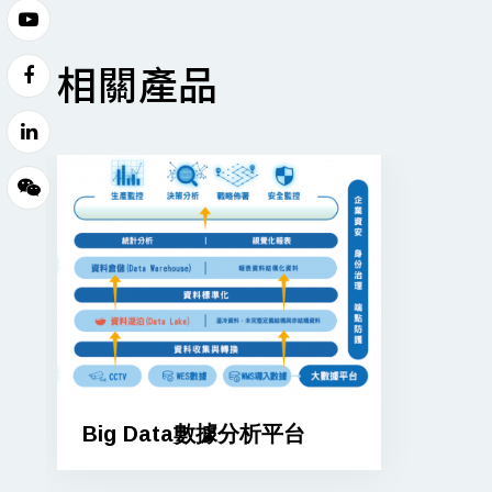
相關產品
Big Data數據分析平台