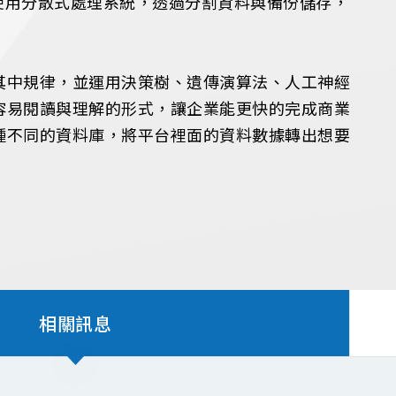
時多使用分散式處理系統，透過分割資料與備份儲存，
出其中規律，並運用決策樹、遺傳演算法、人工神經
較容易閱讀與理解的形式，讓企業能更快的完成商業
容各種不同的資料庫，將平台裡面的資料數據轉出想要
相關訊息