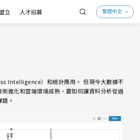
繁體中文
盟立
人才招募
Intelligence）和統計應用。 但現今大數據不
技術進化和雲端環境成熟，要如何讓資料分析從過
課題。