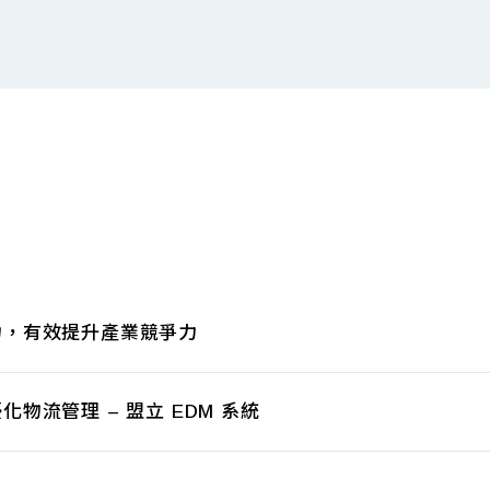
力，有效提升產業競爭力
物流管理 – 盟立 EDM 系統