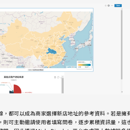
線，都可以成為商家選擇新店地址的參考資料。若是擁
，則可主動邀請使用者填寫問卷，逐步累積資訊量，這