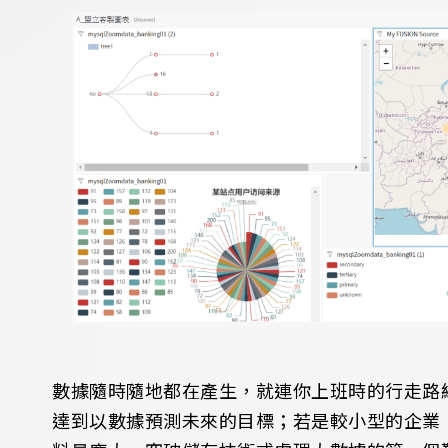
數據隨時隨地都在產生，就連你上班時的行走路
達到以數據預測未來的目標；若是較小型的企業