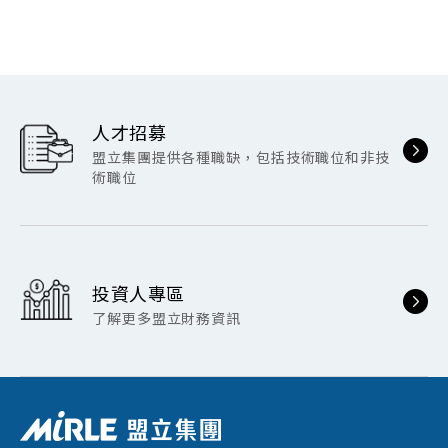
人才招募
盟立集團提供各種職缺，包括技術職位和非技
術職位
投資人專區
了解更多盟立財務資訊