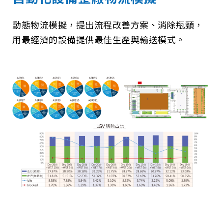
動態物流模擬，提出流程改善方案、消除瓶頸，
用最經濟的設備提供最佳生產與輸送模式。