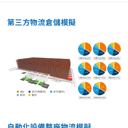
第三方物流倉儲模擬
自動化設備整廠物流模擬