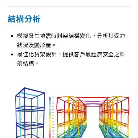
結構分析
模擬發生地震時料架結構變化，分析其受力
狀況及變形量。
最佳化貨架設計，提供客戶最經濟安全之料
架結構。