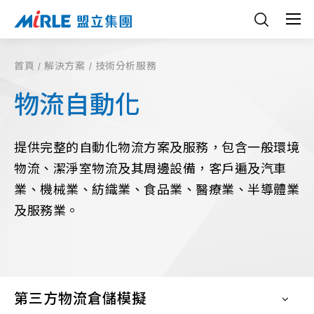
首頁
解決方案
技術分析服務
物流自動化
提供完整的自動化物流方案及服務，包含一般環境
物流、潔淨室物流及其周邊設備，客戶遍及汽車
業、機械業、紡織業、食品業、醫療業、半導體業
及服務業。
第三方物流倉儲模擬