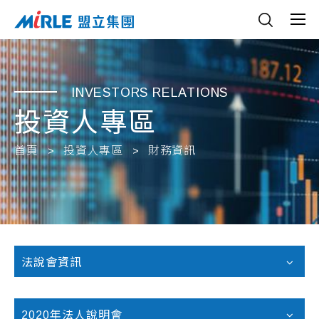
INVESTORS RELATIONS
投資人專區
首頁
投資人專區
財務資訊
法說會資訊
2020年法人說明會