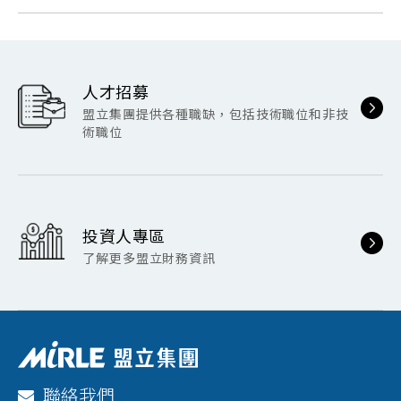
人才招募
盟立集團提供各種職缺，包括技術職位和非技
術職位
投資人專區
了解更多盟立財務資訊
聯絡我們