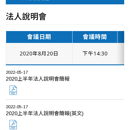
法人說明會
會議日期
會議時間
2020年8月20日
下午14:30
2022-05-17
2020上半年法人說明會簡報
2022-05-17
2020上半年法人說明會簡報(英文)