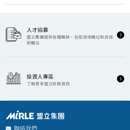
人才招募
盟立集團提供各種職缺，包括技術職位和非技
術職位
投資人專區
了解更多盟立財務資訊
聯絡我們