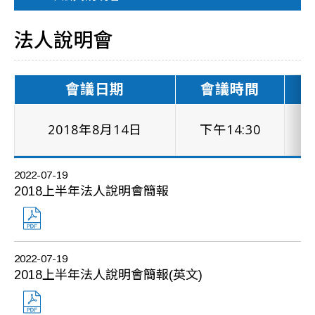
法人說明會
會議日期
會議時間
2018年8月14日
下午14:30
2022-07-19
2018上半年法人說明會簡報
2022-07-19
2018上半年法人說明會簡報(英文)