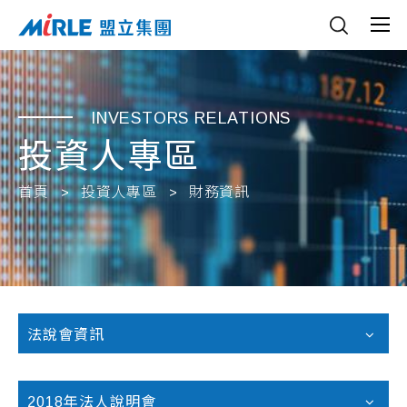
INVESTORS RELATIONS
投資人專區
首頁
投資人專區
財務資訊
法說會資訊
2018年法人說明會