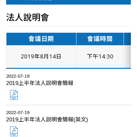
法人說明會
會議日期
會議時間
2019年8月14日
下午14:30
2022-07-19
2019上半年法人說明會簡報
2022-07-19
2019上半年法人說明會簡報(英文)