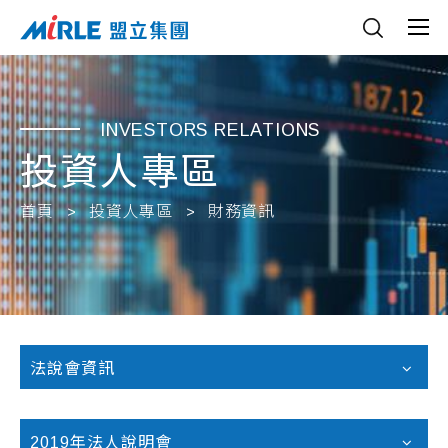
INVESTORS RELATIONS
投資人專區
首頁
投資人專區
財務資訊
法說會資訊
2019年法人說明會