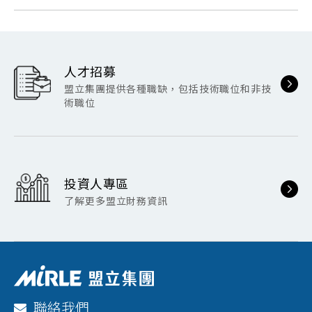
人才招募
盟立集團提供各種職缺，包括技術職位和非技
術職位
投資人專區
了解更多盟立財務資訊
聯絡我們