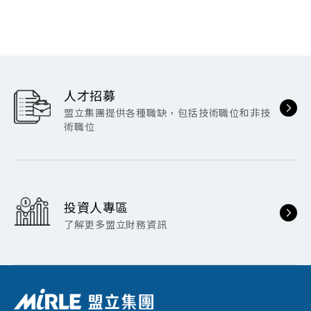
人才招募
盟立集團提供各種職缺，包括技術職位和非技
術職位
投資人專區
了解更多盟立財務資訊