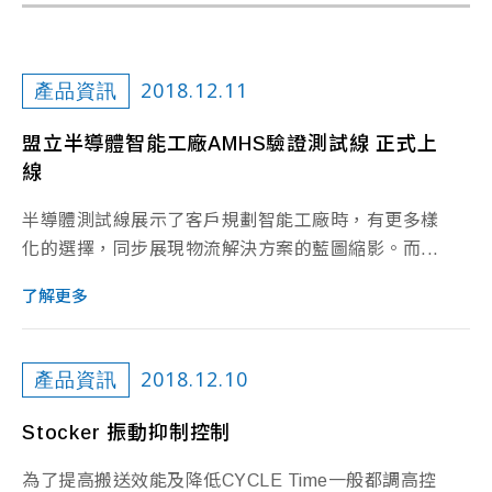
2018.12.11
產品資訊
盟立半導體智能工廠AMHS驗證測試線 正式上
線
半導體測試線展示了客戶規劃智能工廠時，有更多樣
化的選擇，同步展現物流解決方案的藍圖縮影。而...
了解更多
2018.12.10
產品資訊
Stocker 振動抑制控制
為了提高搬送效能及降低CYCLE Time一般都調高控