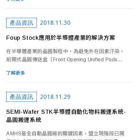
2018.11.30
產品資訊
Foup Stock應用於半導體產業的解決方案
在半導體產業的晶圓製程中，為避免外在因素汙染，
前開式晶圓傳送盒（Front Opening Unified Pods...
了解更多
2018.11.29
產品資訊
SEMI-Wafer STK半導體自動化物料搬運系統-
晶圓搬運系統
AMHS是全自動晶圓廠的關鍵因素，盟立現階段已開