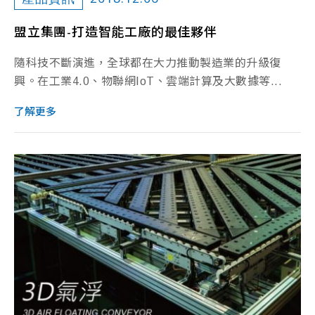
盟立集團-打造智能工廠的最佳夥伴
隨科技不斷演進，全球都在大力推動製造業的升級復
興。在工業4.0、物聯網IoT、雲端計算及大數據等...
了解更多