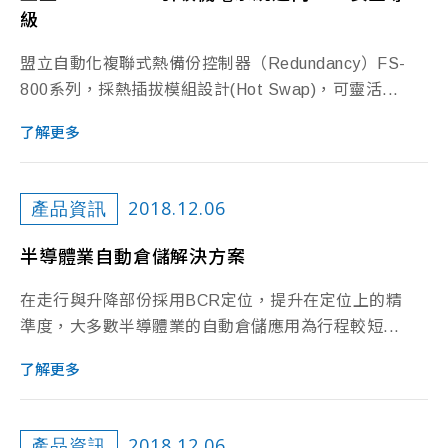
級
盟立自動化複聯式熱備份控制器（Redundancy）FS-
800系列，採熱插拔模組設計(Hot Swap)，可靈活...
了解更多
2018.12.06
產品資訊
半導體業自動倉儲解決方案
在走行與升降部份採用BCR定位，提升在定位上的精
準度，大多數半導體業的自動倉儲應用為行程較短...
了解更多
2018.12.06
產品資訊