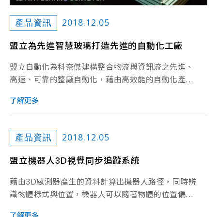
2018.12.05
產品資訊
盟立為先進智慧玻璃打造先進的自動化工廠
盟立自動化為科奈傑建構整合物流與資訊流之先進、
高速、可靠的整廠自動化，藉由高效能的自動化產...
了解更多
2018.12.05
產品資訊
盟立機器人3D視覺同步追蹤系統
藉由3D感測器產生的資料計算出機器人路徑，同時辨
識物體樣式與位置，機器人可以隨著物體的位置偏...
了解更多