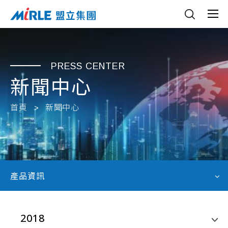
PRESS CENTER
新聞中心
首頁
新聞中心
產品資訊
2018