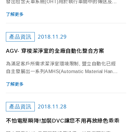
發出包含天車系統(OHT)用於執行車間中的傳送及...
了解更多
2018.11.29
產品資訊
AGV- 穿梭潔淨室的全廠自動化整合方案
為滿足客戶所需求潔淨室環境限制, 盟立自動化已經
自主發展出一系列AMHS(Automatic Material Han...
了解更多
2018.11.28
產品資訊
不怕電壓瞬降!加裝DVC讓您不用再放綠色乖乖