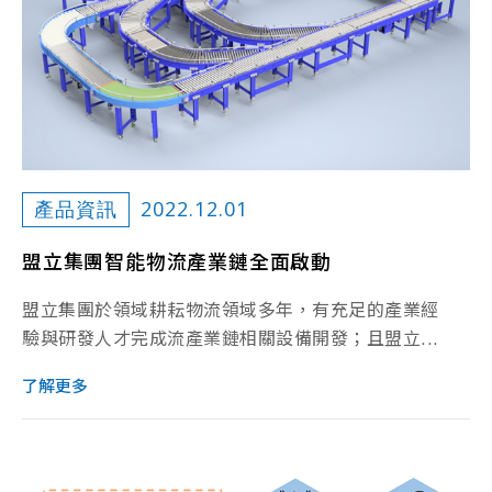
2022.12.01
產品資訊
盟立集團智能物流產業鏈全面啟動
盟立集團於領域耕耘物流領域多年，有充足的產業經
驗與研發人才完成流產業鏈相關設備開發；且盟立...
了解更多