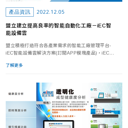
2022.12.05
產品資訊
盟立建立提高良率的智能自動化工廠－iEC智
能設備雲
盟立積極打造符合各產業需求的智能工廠管理平台-
iEC智能設備雲解決方案(訂閱APP模塊產品)，iEC...
了解更多