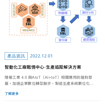
2022.12.01
產品資訊
智動化工廠戰情中心-生產追蹤解決方案
隨著工業 4.0 與AIoT（AI+IoT）相關應用的蓬勃發
展，加速企業數位轉型腳步，製造生產系統數位化...
了解更多