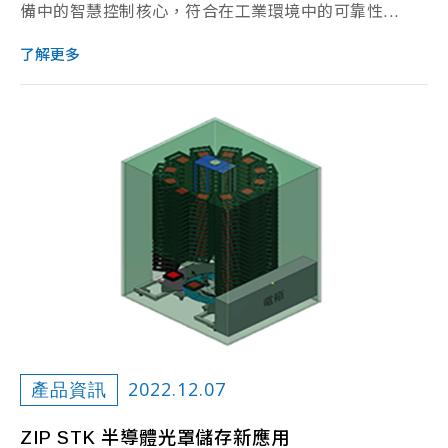
備中的智慧控制核心，符合在工業環境中的可靠性...
了解更多
2022.12.07
產品資訊
ZIP STK 半導體光罩儲存新應用