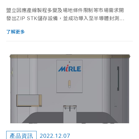
盟立因應產線製程多變及場地條件限制等市場需求開
發出ZIP STK儲存設備，並成功導入至半導體封測...
了解更多
2022.12.07
產品資訊