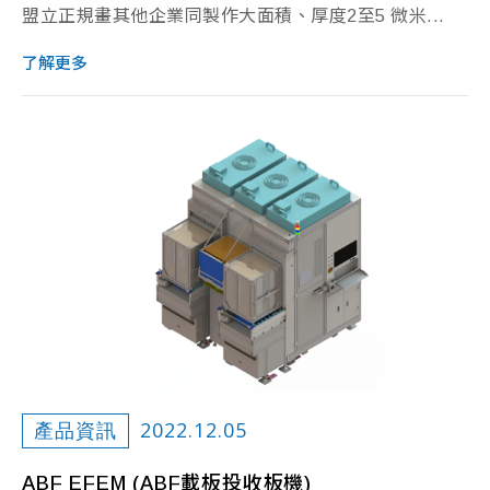
盟立正規畫其他企業同製作大面積、厚度2至5 微米...
了解更多
2022.12.05
產品資訊
ABF EFEM (ABF載板投收板機)