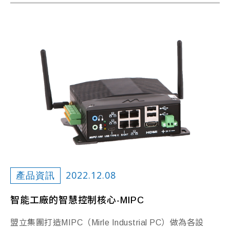
2022.12.08
產品資訊
智能工廠的智慧控制核心-MIPC
盟立集團打造MIPC（Mirle Industrial PC）做為各設