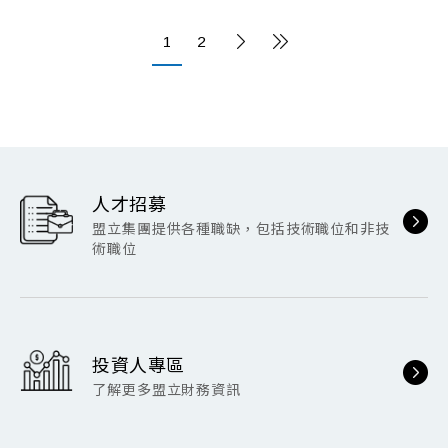
1
2
人才招募
盟立集團提供各種職缺，包括技術職位和非技
術職位
投資人專區
了解更多盟立財務資訊