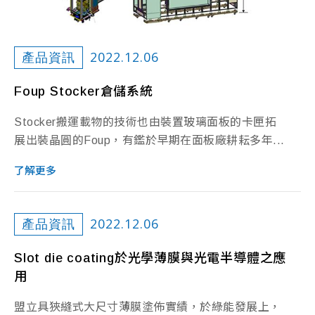
2022.12.06
產品資訊
Foup Stocker倉儲系統
Stocker搬運載物的技術也由裝置玻璃面板的卡匣拓
展出裝晶圓的Foup，有鑑於早期在面板廠耕耘多年...
了解更多
2022.12.06
產品資訊
Slot die coating於光學薄膜與光電半導體之應
用
盟立具狹縫式大尺寸薄膜塗佈實績，於綠能發展上，