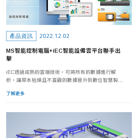
2022.12.02
產品資訊
MS智能控制電腦+iEC智能設備雲平台聯手出
擊
iEC透過成熟的雲端技術，可將所有的數據進行解
析，讓原本枯燥且不直觀的數據晉升到數位智慧製...
了解更多