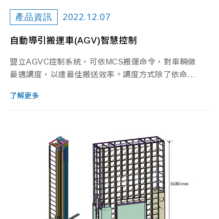
2022.12.07
產品資訊
自動導引搬運車(AGV)智慧控制
盟立AGVC控制系統，可依MCS搬運命令，對車輛做
最適調度，以達最佳搬送效率。調度方式除了依命...
了解更多