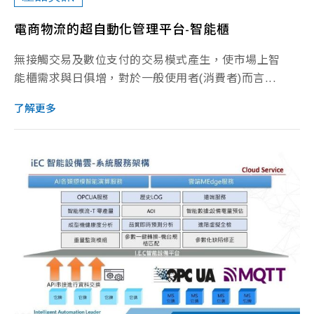
電商物流的超自動化管理平台-智能櫃
無接觸交易及數位支付的交易模式產生，使市場上智
能櫃需求與日俱增，對於一般使用者(消費者)而言...
了解更多