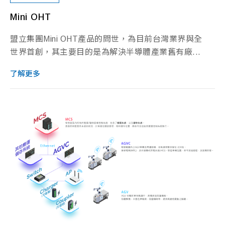
Mini OHT
盟立集團Mini OHT產品的問世，為目前台灣業界與全
世界首創，其主要目的是為解決半導體產業舊有廠...
了解更多