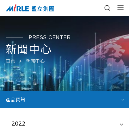
PRESS CENTER
新聞中心
首頁
新聞中心
產品資訊
2022